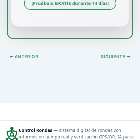
¡Pruébalo GRATIS durante 14 días!
ANTERIOR
SIGUIENTE
Control Rondas
— sistema digital de rondas con
informes en tiempo real y verificación GPS/QR. IA para