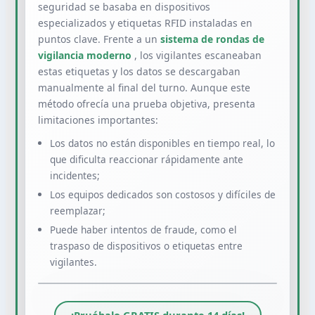
seguridad se basaba en dispositivos
especializados y etiquetas RFID instaladas en
puntos clave. Frente a un
sistema de rondas de
vigilancia moderno
, los vigilantes escaneaban
estas etiquetas y los datos se descargaban
manualmente al final del turno. Aunque este
método ofrecía una prueba objetiva, presenta
limitaciones importantes:
Los datos no están disponibles en tiempo real, lo
que dificulta reaccionar rápidamente ante
incidentes;
Los equipos dedicados son costosos y difíciles de
reemplazar;
Puede haber intentos de fraude, como el
traspaso de dispositivos o etiquetas entre
vigilantes.
Tocar para activar sonido 🔊