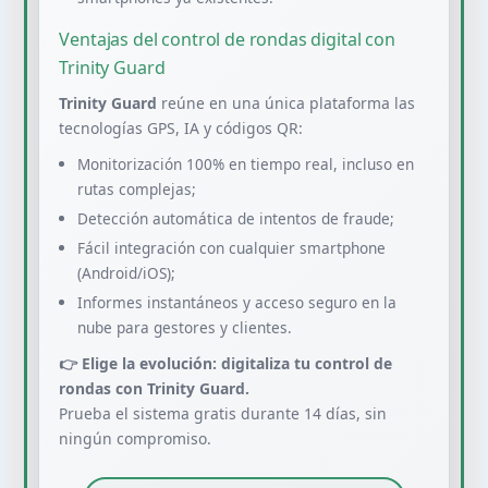
Ventajas del control de rondas digital con
Trinity Guard
Trinity Guard
reúne en una única plataforma las
tecnologías GPS, IA y códigos QR:
Monitorización 100% en tiempo real, incluso en
rutas complejas;
Detección automática de intentos de fraude;
Fácil integración con cualquier smartphone
(Android/iOS);
Informes instantáneos y acceso seguro en la
nube para gestores y clientes.
👉 Elige la evolución: digitaliza tu control de
rondas con Trinity Guard.
Prueba el sistema gratis durante 14 días, sin
ningún compromiso.