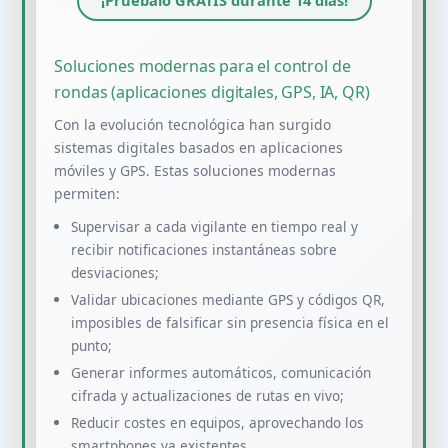
¡Pruébalo GRATIS durante 14 días!
Soluciones modernas para el control de
rondas (aplicaciones digitales, GPS, IA, QR)
Con la evolución tecnológica han surgido
sistemas digitales basados en aplicaciones
móviles y GPS. Estas soluciones modernas
permiten:
Supervisar a cada vigilante en tiempo real y
recibir notificaciones instantáneas sobre
desviaciones;
Validar ubicaciones mediante GPS y códigos QR,
imposibles de falsificar sin presencia física en el
punto;
Generar informes automáticos, comunicación
cifrada y actualizaciones de rutas en vivo;
Reducir costes en equipos, aprovechando los
smartphones ya existentes.