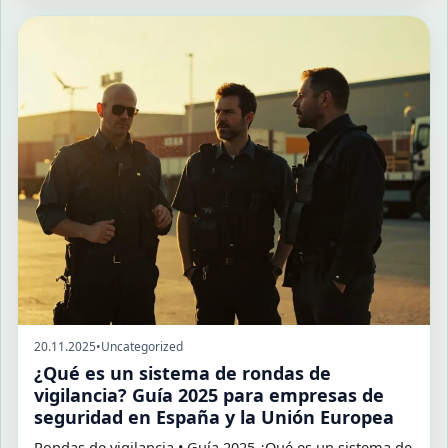
20.11.2025
•
Uncategorized
¿Qué es un sistema de rondas de
vigilancia? Guía 2025 para empresas de
seguridad en España y la Unión Europea
Rondas de vigilancia • Guía 2025 ¿Qué es un sistema de