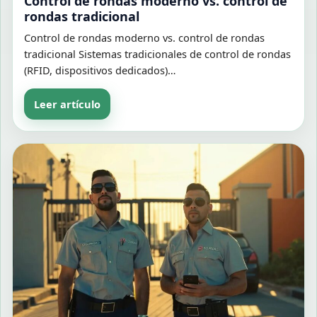
Control de rondas moderno vs. control de
rondas tradicional
Control de rondas moderno vs. control de rondas
tradicional Sistemas tradicionales de control de rondas
(RFID, dispositivos dedicados)…
Leer artículo