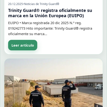
20.12.2025
•
Noticias de Trinity Guard®
Trinity Guard® registra oficialmente su
marca en la Unión Europea (EUIPO)
EUIPO • Marca registrada 20 dic 2025 N.º reg.
019242773 Hito importante: Trinity Guard® registra
oficialmente su marca…
Leer artículo