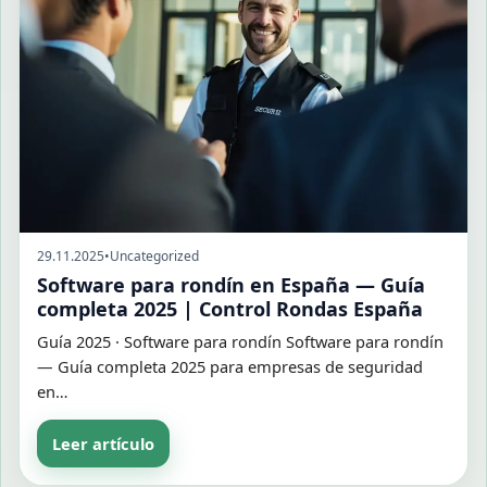
29.11.2025
•
Uncategorized
Software para rondín en España — Guía
completa 2025 | Control Rondas España
Guía 2025 · Software para rondín Software para rondín
— Guía completa 2025 para empresas de seguridad
en…
Leer artículo