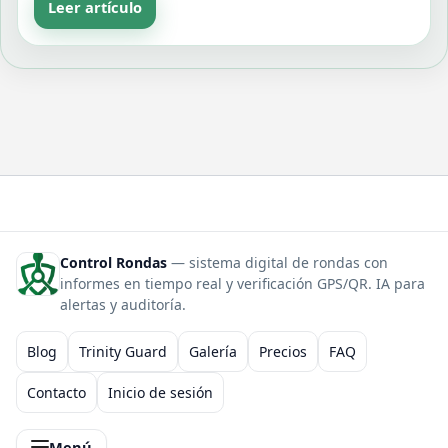
Leer artículo
Control Rondas
— sistema digital de rondas con
informes en tiempo real y verificación GPS/QR. IA para
alertas y auditoría.
Blog
Trinity Guard
Galería
Precios
FAQ
Contacto
Inicio de sesión
Menú