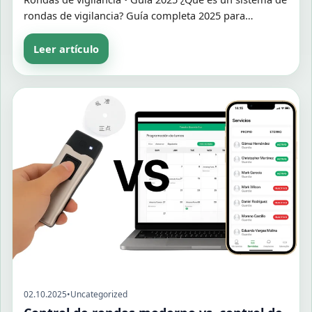
rondas de vigilancia? Guía completa 2025 para…
Leer artículo
02.10.2025
•
Uncategorized