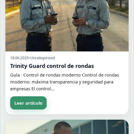
18.06.2025
•
Uncategorized
Trinity Guard control de rondas
Guía · Control de rondas moderno Control de rondas
moderno: máxima transparencia y seguridad para
empresas El control…
Leer artículo