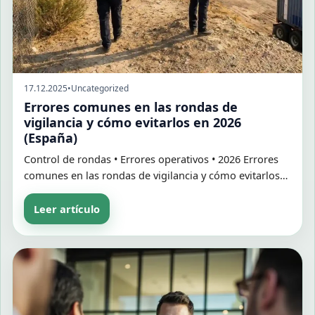
17.12.2025
•
Uncategorized
Errores comunes en las rondas de
vigilancia y cómo evitarlos en 2026
(España)
Control de rondas • Errores operativos • 2026 Errores
comunes en las rondas de vigilancia y cómo evitarlos…
Leer artículo