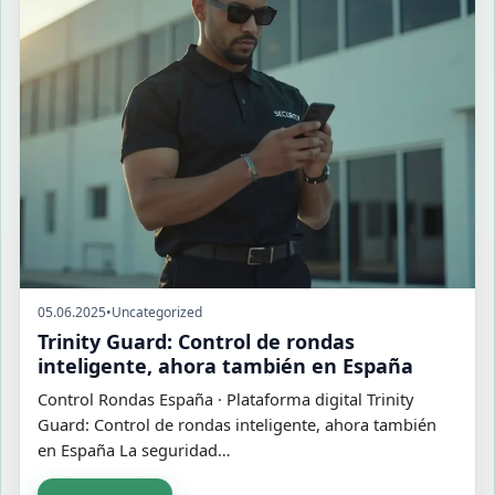
05.06.2025
•
Uncategorized
Trinity Guard: Control de rondas
inteligente, ahora también en España
Control Rondas España · Plataforma digital Trinity
Guard: Control de rondas inteligente, ahora también
en España La seguridad…