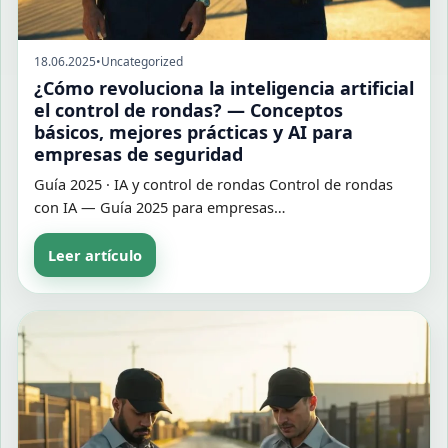
18.06.2025
•
Uncategorized
¿Cómo revoluciona la inteligencia artificial
el control de rondas? — Conceptos
básicos, mejores prácticas y AI para
empresas de seguridad
Guía 2025 · IA y control de rondas Control de rondas
con IA — Guía 2025 para empresas…
Leer artículo